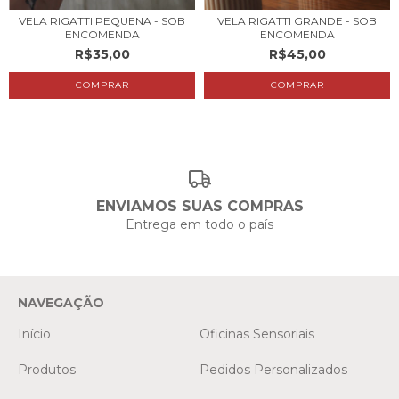
VELA RIGATTI PEQUENA - SOB
VELA RIGATTI GRANDE - SOB
ENCOMENDA
ENCOMENDA
R$35,00
R$45,00
ENVIAMOS SUAS COMPRAS
Entrega em todo o país
NAVEGAÇÃO
Início
Oficinas Sensoriais
Produtos
Pedidos Personalizados