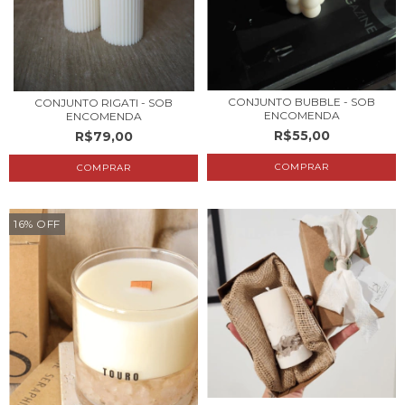
CONJUNTO BUBBLE - SOB
CONJUNTO RIGATI - SOB
ENCOMENDA
ENCOMENDA
R$55,00
R$79,00
16
%
OFF