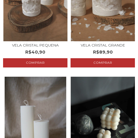
VELA CRISTAL PEQUENA
VELA CRISTAL GRANDE
R$40,90
R$89,90