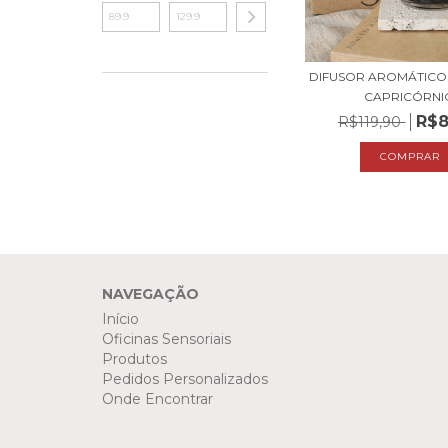
DIFUSOR AROMÁTICO
CAPRICÓRNI
R$8
R$119,90
NAVEGAÇÃO
Início
Oficinas Sensoriais
Produtos
Pedidos Personalizados
Onde Encontrar