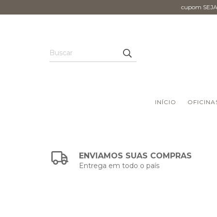
cupom SEJAL
INÍCIO
OFICINA
ENVIAMOS SUAS COMPRAS
Entrega em todo o país