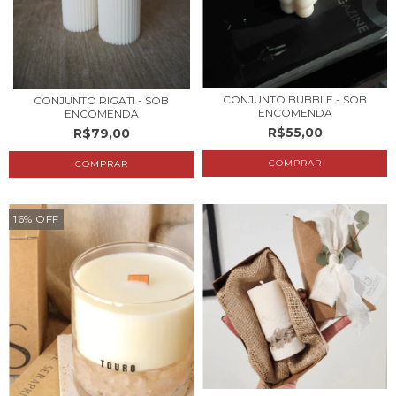
CONJUNTO BUBBLE - SOB
CONJUNTO RIGATI - SOB
ENCOMENDA
ENCOMENDA
R$55,00
R$79,00
16
%
OFF