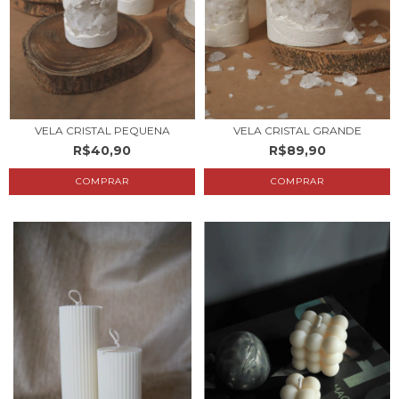
VELA CRISTAL PEQUENA
VELA CRISTAL GRANDE
R$40,90
R$89,90