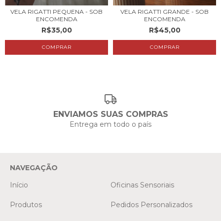
VELA RIGATTI PEQUENA - SOB
VELA RIGATTI GRANDE - SOB
ENCOMENDA
ENCOMENDA
R$35,00
R$45,00
ENVIAMOS SUAS COMPRAS
Entrega em todo o país
NAVEGAÇÃO
Início
Oficinas Sensoriais
Produtos
Pedidos Personalizados