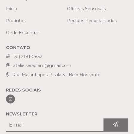
Início
Oficinas Sensoriais
Produtos
Pedidos Personalizados
Onde Encontrar
CONTATO
(31) 2181-0852
atelie.seraphim@gmail.com
Rua Major Lopes, 7 sala 3 - Belo Horizonte
REDES SOCIAIS
NEWSLETTER